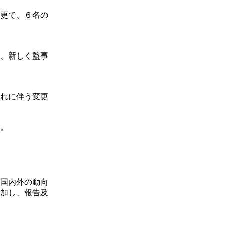
更で、６名の
、新しく監事
れに伴う変更
。
国内外の動向
加し、報告及