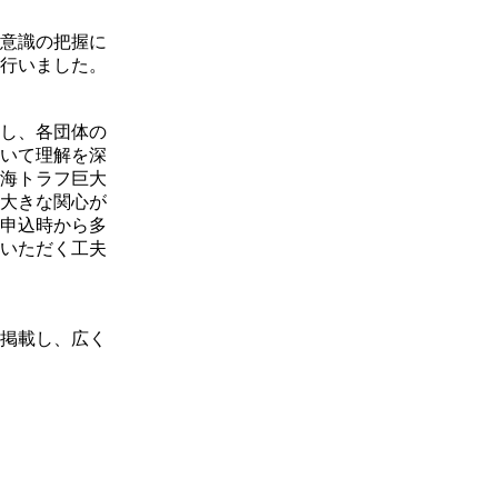
意識の把握に
行いました。
し、各団体の
いて理解を深
海トラフ巨大
大きな関心が
申込時から多
いただく工夫
掲載し、広く