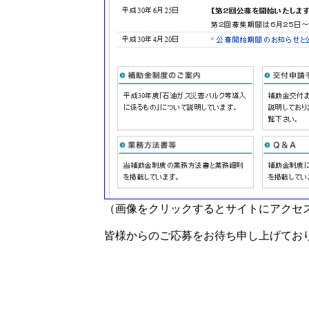
（画像をクリックするとサイトにアクセ
皆様からのご応募をお待ち申し上げてお