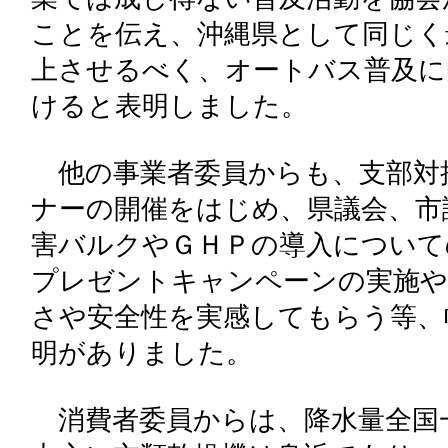
ことを伝え、沖縄県として同じく
上させるべく、オートバス普及に
けると表明しました。
他の事業者委員からも、支部対
ナーの開催をはじめ、県議会、市
害バルクやＧＨＰの導入について
プレゼントキャンペーンの実施や
さや安全性を実感してもらう等、
明がありました。
消費者委員からは、降水量全国