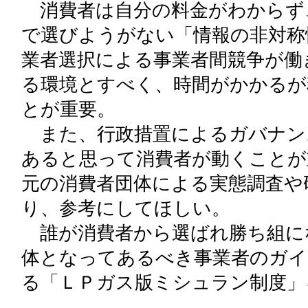
消費者は自分の料金がわからず
で選びようがない「情報の非対称
業者選択による事業者間競争が働
る環境とすべく、時間がかかるが
とが重要。
また、行政措置によるガバナン
あると思って消費者が動くことが
元の消費者団体による実態調査や
り、参考にしてほしい。
誰が消費者から選ばれ勝ち組に
体となってあるべき事業者のガイ
る「ＬＰガス版ミシュラン制度」