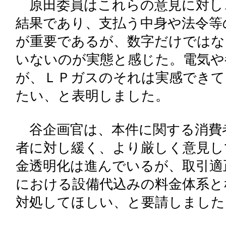
原田委員はこれらの意見に対し
結果であり、支払う中身や法令等
が重要であるが、数字だけではな
いないのが実態と感じた。電気や
が、ＬＰガスのそれは実感できて
たい、と表明しました。
谷企画官は、本件に関する消費
者に対し緩く、より厳しく意見し
金透明化は進んでいるが、取引適
における設備代込みの料金体系と
対処してほしい、と要請しました