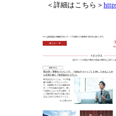
＜詳細はこちら＞
http