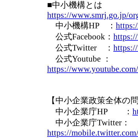
■中小機構とは
https://www.smrj.go.jp/or
中小機構HP ：
https:
公式Facebook：
https:
公式Twitter ：
https:/
公式Youtube ：
https://www.youtube.com/
【中小企業政策全体の
中小企業庁HP ：
h
中小企業庁Twitter：
https://mobile.twitter.co