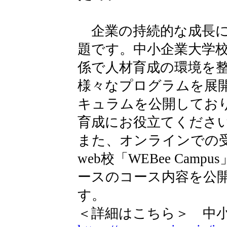
企業の持続的な成長に
題です。中小企業大学
係で人材育成の環境を
様々なプログラムを展開
キュラムを公開してお
育成にお役立てくださ
また、オンラインでの
web校「WEBee Cam
ースのコース内容を公
す。
＜詳細はこちら＞ 中